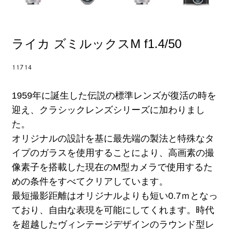
ライカ ズミルックスM f1.4/50
11714
1959年に誕生した伝説の標準レンズが復活の時を
迎え、クラシックレンズシリーズに加わりまし
た。
オリジナルの設計を基に最先端の製法と特殊なタ
イプのガラスを使用することにより、高画素の撮
像素子を搭載した現在のM型カメラで使用するた
めの条件をすべてクリアしています。
最短撮影距離はオリジナルよりも短い0.7ｍとなっ
ており、自由な表現を可能にしてくれます。時代
を超越したヴィンテージデザインのラウンド型レ