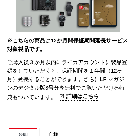
※こちらの商品は12か月間保証期間延長サービス
対象製品です。
ご購入後３か月以内にライカアカウントに製品登
録をしていただくと、保証期間を１年間（12ヶ
月）延長することができます。さらにLFIマガジ
ンのデジタル版3号分を無料でご覧いただける特
詳細はこちら
典もついています。
仕様
説明