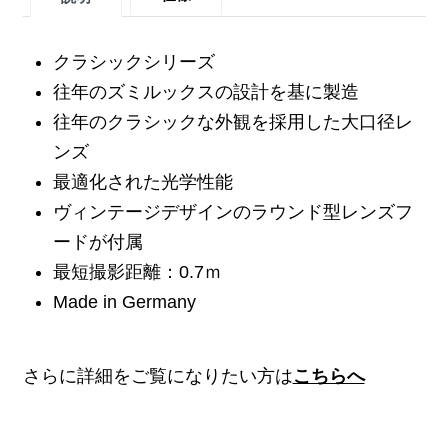
クラシックシリーズ
往年のズミルックスの設計を基に製造
往年のクラシックな外観を採用した大口径レ
ンズ
最適化された光学性能
ヴィンテージデザインのラウンド型レンズフ
ードが付属
最短撮影距離：0.7ｍ
Made in Germany
さらに詳細をご覧になりたい方は
こちらへ