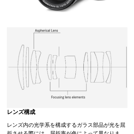
レンズ構成
レンズ内の光学系を構成するガラス部品が光を屈
折させる際には、屈折率が色によって異なりま