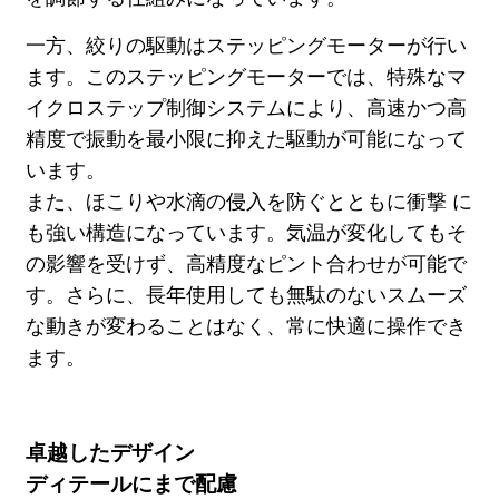
一方、絞りの駆動はステッピングモーターが行い
ます。このステッピングモーターでは、特殊なマ
イクロステップ制御システムにより、高速かつ高
精度で振動を最小限に抑えた駆動が可能になって
います。
また、ほこりや水滴の侵入を防ぐとともに衝撃 に
も強い構造になっています。気温が変化してもそ
の影響を受けず、高精度なピント合わせが可能で
す。さらに、長年使用しても無駄のないスムーズ
な動きが変わることはなく、常に快適に操作でき
ます。
卓越したデザイン
ディテールにまで配慮