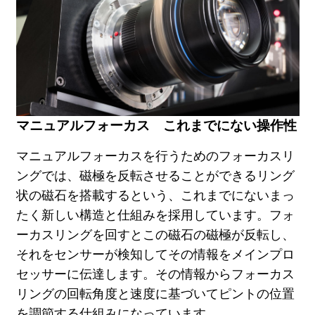
マニュアルフォーカス これまでにない操作性
マニュアルフォーカスを行うためのフォーカスリ
ングでは、磁極を反転させることができるリング
状の磁石を搭載するという、これまでにないまっ
たく新しい構造と仕組みを採用しています。フォ
ーカスリングを回すとこの磁石の磁極が反転し、
それをセンサーが検知してその情報をメインプロ
セッサーに伝達します。その情報からフォーカス
リングの回転角度と速度に基づいてピントの位置
を調節する仕組みになっています。