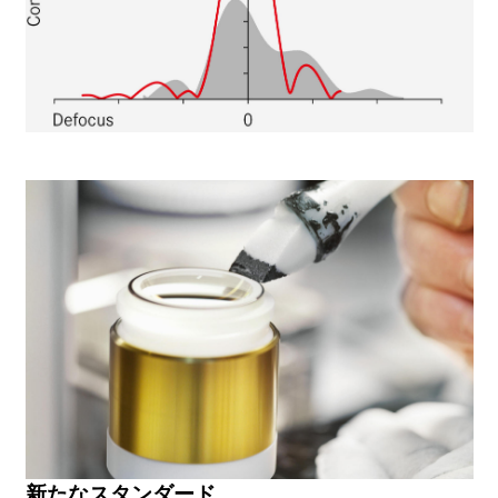
新たなスタンダード