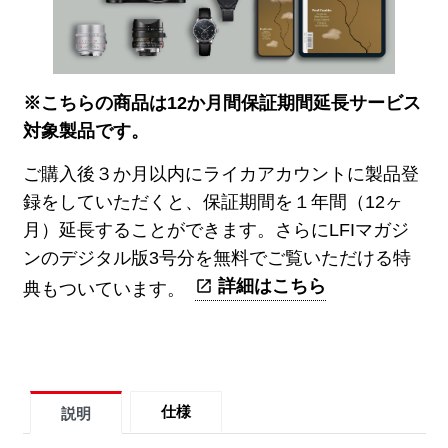
※こちらの商品は12か月間保証期間延長サービス
対象製品です。
ご購入後３か月以内にライカアカウントに製品登
録をしていただくと、保証期間を１年間（12ヶ
月）延長することができます。さらにLFIマガジ
ンのデジタル版3号分を無料でご覧いただける特
詳細はこちら
典もついています。
仕様
説明