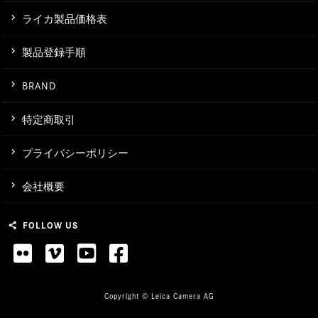
ライカ製品価格表
製品登録手順
BRAND
特定商取引
プライバシーポリシー
会社概要
FOLLOW US
share
Copyright © Leica Camera AG