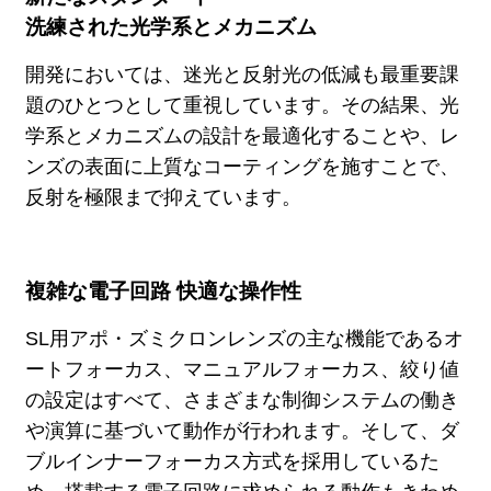
洗練された光学系とメカニズム
開発においては、迷光と反射光の低減も最重要課
題のひとつとして重視しています。その結果、光
学系とメカニズムの設計を最適化することや、レ
ンズの表面に上質なコーティングを施すことで、
反射を極限まで抑えています。
複雑な電子回路 快適な操作性
SL用アポ・ズミクロンレンズの主な機能であるオ
ートフォーカス、マニュアルフォーカス、絞り値
の設定はすべて、さまざまな制御システムの働き
や演算に基づいて動作が行われます。そして、ダ
ブルインナーフォーカス方式を採用しているた