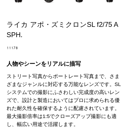
ライカ アポ・ズミクロンSL f2/75 A
SPH.
11178
人物やシーンをリアルに描写
ストリート写真からポートレート写真まで、さま
ざまなジャンルに対応する万能なレンズです。SL
システムでの撮影にふさわしい完成度の高いレン
ズで、設計と製造においてはプロに求められる優
れた耐久性を確保するように配慮されています。
最大撮影倍率は1:5でクローズアップ撮影にも適
し、幅広い用途で活躍します。