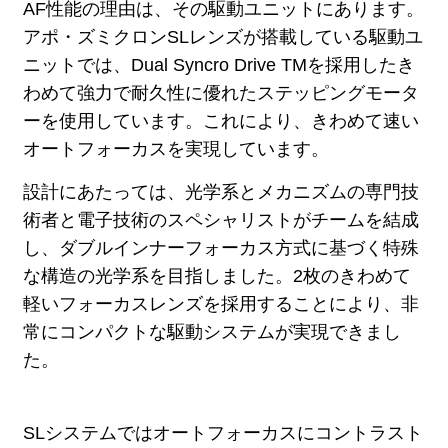
AF性能の理由は、その駆動ユニットにあります。
アポ・ズミクロンSLレンズが搭載している駆動ユ
ニットでは、Dual Syncro Drive TMを採用したき
わめて強力で耐久性に優れたステッピングモータ
ーを使用しています。これにより、きわめて速い
オートフォーカスを実現しています。
設計にあたっては、光学系とメカニズムの専門技
術者と電子技術のスペシャリストがチームを結成
し、ダブルインナーフォーカス方式に基づく特殊
な構造の光学系を目指しました。2枚のきわめて
軽いフォーカスレンズを採用することにより、非
常にコンパクトな駆動システムが実現できまし
た。
SLシステムではオートフォーカスにコントラスト