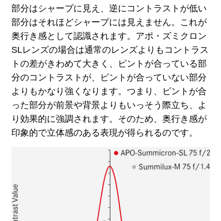
部分はシャープに見え、逆にコントラストが低い
部分はそれほどシャープには見えません。これが
奥行き感として認識されます。アポ・ズミクロン
SLレンズの場合は通常のレンズよりもコントラス
トの差がきわめて大きく、ピントが合っている部
分のコントラストが、ピントが合っていない部分
よりもかなり強くなります。つまり、ピントが合
った部分が前景や背景よりもいっそう際立ち、よ
り効果的に強調されます。そのため、奥行き感が
印象的で立体感のある表現が得られるのです。