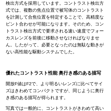
検出方式を採用しています。コントラスト検出方
式では、複数の焦点位置で被写体のコントラスト
を計測して合焦位置を特定することで、高精度な
ピント合わせが可能になります。そのため、コン
トラスト検出方式で要求される速い速度でフォー
カスレンズを前後に移動させなければなりませ
ん。したがって、必要となったのは無駄な動きが
ない高性能な駆動システムでした。
優れたコントラスト性能 奥行き感のある描写
開放F値はF2で、より明るいレンズに比べてサイ
ズはきわめてコンパクトですが、同じように奥行
き感のある描写が得られます。
写真では一般的に、コントラストがきわめて高い