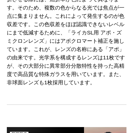
す。そのため、複数の色からなる光では焦点が一
点に集まりません。これによって発生するのが色
収差です。この色収差をほぼ認識できないレベル
にまで低減するために、「ライカSL用 アポ・ズ
ミクロンレンズ」にはアポクロマート補正を施し
ています。これが、レンズの名称にある「アポ」
の由来です。光学系を構成するレンズは11枚です
が、その大部分に異常部分分散特性を持った高精
度で高品質な特殊ガラスを用いています。また、
非球面レンズも1枚採用しています。