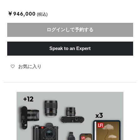
￥946,000
(税込)
ログインして予約する
Speak to an Expert
お気に入り
favorite_border