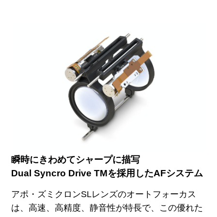
瞬時にきわめてシャープに描写
Dual Syncro Drive TMを採用したAFシステム
アポ・ズミクロンSLレンズのオートフォーカス
は、高速、高精度、静音性が特長で、この優れた