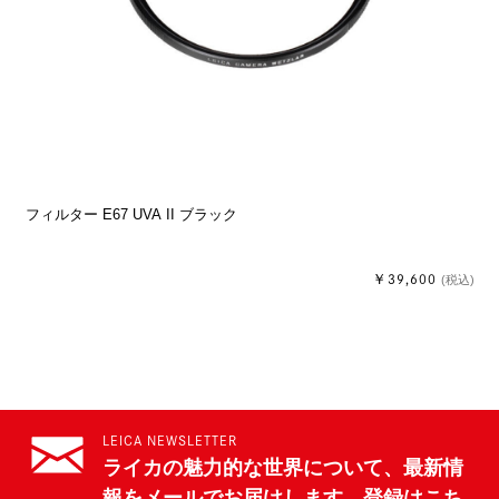
フィルター E67 UVA II ブラック
￥39,600
(税込)
LEICA NEWSLETTER
ライカの魅力的な世界について、最新情
報をメールでお届けします。登録はこち