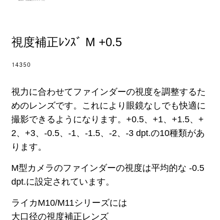
視度補正ﾚﾝｽﾞ M +0.5
14350
視力に合わせてファインダーの視度を調整するた
めのレンズです。これにより眼鏡なしでも快適に
撮影できるようになります。+0.5、+1、+1.5、+
2、+3、-0.5、-1、-1.5、-2、-3 dpt.の10種類があ
ります。
M型カメラのファインダーの視度は平均的な -0.5
dpt.に設定されています。
ライカM10/M11シリーズには
大口径の視度補正レンズ