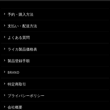
予約・購入方法
支払い・配送方法
よくある質問
ライカ製品価格表
製品登録手順
BRAND
特定商取引
プライバシーポリシー
会社概要