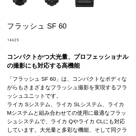
フラッシュ SF 60
14625
コンパクトかつ大光量、プロフェッショナル
の撮影にも対応する高機能
「フラッシュ SF 60」は、コンパクトなボディな
がらもさまざまなフラッシュ撮影を実現するフラ
ッシュユニットです。
ライカ Sシステム、ライカ SLシステム、ライカ
Mシステムと組み合わせての使用に最適なフラッ
シュシステムで、ライカ Qやライカ CLにも対応
しています。大光量と多彩な機能、そして同クラ