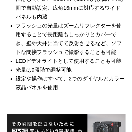
囲で自動設定、広角16mmに対応するワイド
パネルも内蔵
フラッシュの光量はズームリフレクターを使
用することで長距離もしっかりとカバーで
き、壁や天井に当てて反射させるなど、ソフ
トな間接フラッシュで撮影することも可能
LEDビデオライトとして使用することも可能
光量は9段階で調整可能
設定や操作はすべて、2つのダイヤルとカラー
液晶パネルを使用