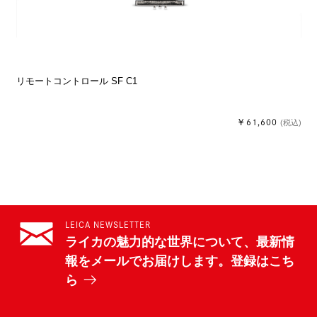
リモートコントロール SF C1
￥61,600
(税込)
LEICA NEWSLETTER
ライカの魅力的な世界について、最新情
報をメールでお届けします。登録はこち
ら