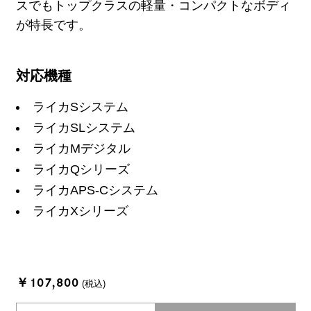
スでもトップクラスの軽量・コンパクトなボディ
が特長です。
対応機種
ライカSシステム
ライカSLシステム
ライカMデジタル
ライカQシリーズ
ライカAPS-Cシステム
ライカXシリーズ
￥107,800
(税込)