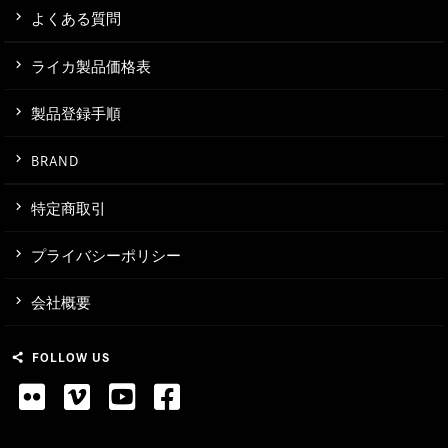
よくある質問
ライカ製品価格表
製品登録手順
BRAND
特定商取引
プライバシーポリシー
会社概要
FOLLOW US
share