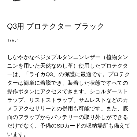
Q3用 プロテクター ブラック
19651
しなやかなベジタブルタンニンレザー（植物タン
ニンを用いた天然なめし革）使用したプロテクタ
ーは、「ライカQ3」の保護に最適です。プロテク
ターは簡単に着脱でき、装着した状態ですべての
操作ボタンにアクセスできます。ショルダースト
ラップ、リストストラップ、サムレストなどのカ
メラアクセサリーとの併用も可能です。また、底
面のフラップからバッテリーの取り外しができる
だけでなく、予備のSDカードの収納場所も備えて
います。