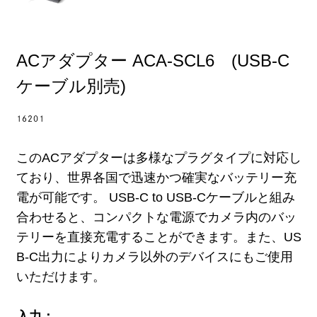
ACアダプター ACA-SCL6 (USB-C
ケーブル別売)
16201
このACアダプターは多様なプラグタイプに対応し
ており、世界各国で迅速かつ確実なバッテリー充
電が可能です。 USB-C to USB-Cケーブルと組み
合わせると、コンパクトな電源でカメラ内のバッ
テリーを直接充電することができます。また、US
B-C出力によりカメラ以外のデバイスにもご使用
いただけます。
入力：