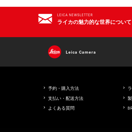
LEICA NEWSLETTER
ライカの魅力的な世界について
Leica
Camera
予約・購入方法
支払い・配送方法
B
よくある質問