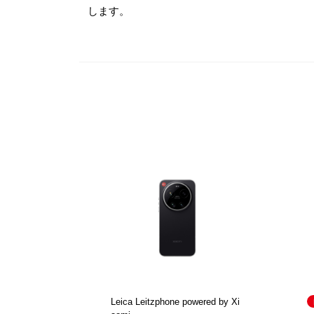
します。
Leica Leitzphone powered by Xi