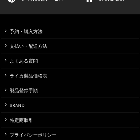
予約・購入方法
支払い・配送方法
よくある質問
ライカ製品価格表
製品登録手順
BRAND
特定商取引
プライバシーポリシー