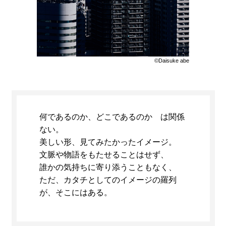
©Daisuke abe
何であるのか、どこであるのか は関係
ない。
美しい形、見てみたかったイメージ。
文脈や物語をもたせることはせず、
誰かの気持ちに寄り添うこともなく、
ただ、カタチとしてのイメージの羅列
が、そこにはある。