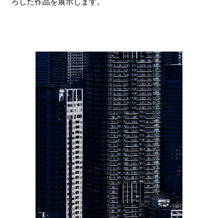
ろした作品を展示します。