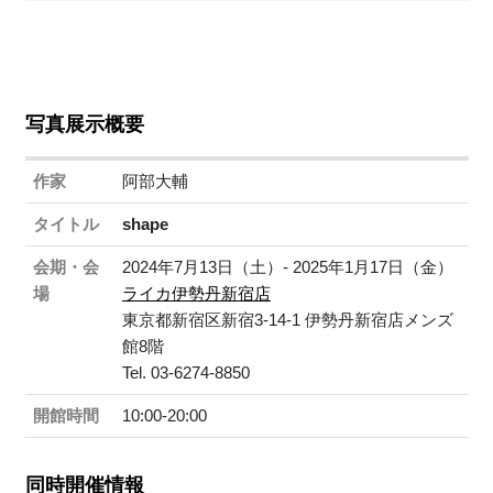
写真展示概要
作家
阿部大輔
タイトル
shape
会期・会
2024年7月13日（土）- 2025年1月17日（金）
場
ライカ伊勢丹新宿店
東京都新宿区新宿3-14-1 伊勢丹新宿店メンズ
館8階
Tel. 03-6274-8850
開館時間
10:00-20:00
同時開催情報