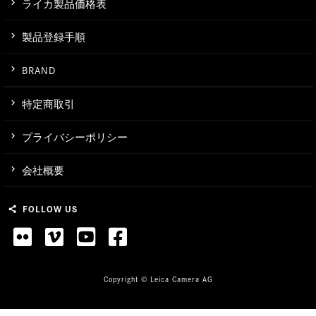
ライカ製品価格表
製品登録手順
BRAND
特定商取引
プライバシーポリシー
会社概要
FOLLOW US
share
Copyright © Leica Camera AG