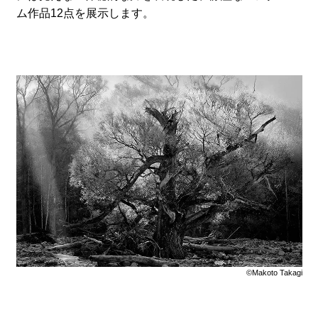
ム作品12点を展示します。
©Makoto Takagi