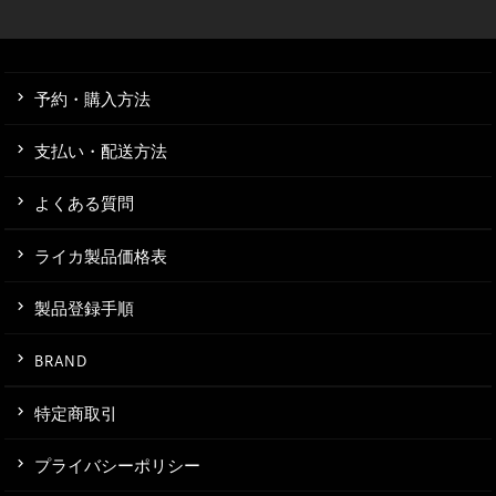
予約・購入方法
支払い・配送方法
よくある質問
ライカ製品価格表
製品登録手順
BRAND
特定商取引
プライバシーポリシー