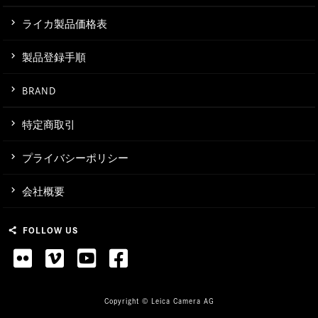
ライカ製品価格表
製品登録手順
BRAND
特定商取引
プライバシーポリシー
会社概要
FOLLOW US
share
Copyright © Leica Camera AG