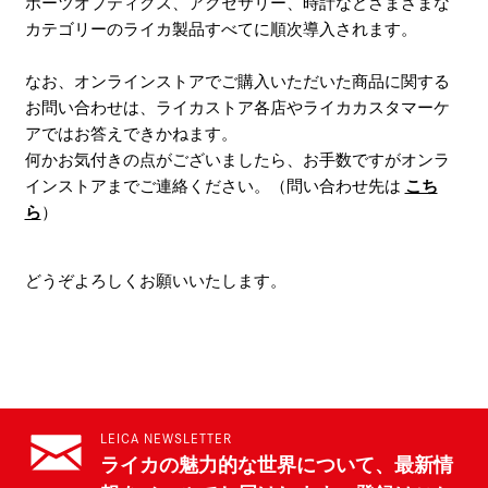
ポーツオプティクス、アクセサリー、時計などさまざまな
カテゴリーのライカ製品すべてに順次導入されます。
なお、オンラインストアでご購入いただいた商品に関する
お問い合わせは、ライカストア各店やライカカスタマーケ
アではお答えできかねます。
何かお気付きの点がございましたら、お手数ですがオンラ
インストアまでご連絡ください。（問い合わせ先は
こち
ら
）
どうぞよろしくお願いいたします。
LEICA NEWSLETTER
ライカの魅力的な世界について、最新情