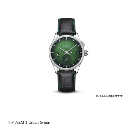
ライカZM 1 Urban Green