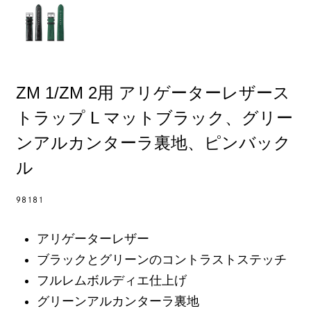
ZM 1/ZM 2用 アリゲーターレザース
トラップ L マットブラック、グリー
ンアルカンターラ裏地、ピンバック
ル
98181
アリゲーターレザー
ブラックとグリーンのコントラストステッチ
フルレムボルディエ仕上げ
グリーンアルカンターラ裏地