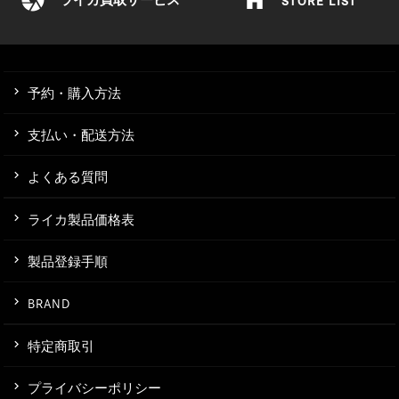
予約・購入方法
支払い・配送方法
よくある質問
ライカ製品価格表
製品登録手順
BRAND
特定商取引
プライバシーポリシー