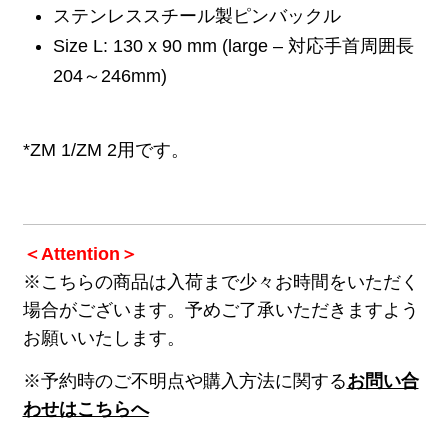
ステンレススチール製ピンバックル
Size L: 130 x 90 mm (large – 対応手首周囲長
204～246mm)
*ZM 1/ZM 2用です。
＜Attention＞
※こちらの商品は入荷まで少々お時間をいただく
場合がございます。予めご了承いただきますよう
お願いいたします。
※予約時のご不明点や購入方法に関する
お問い合
わせはこちらへ