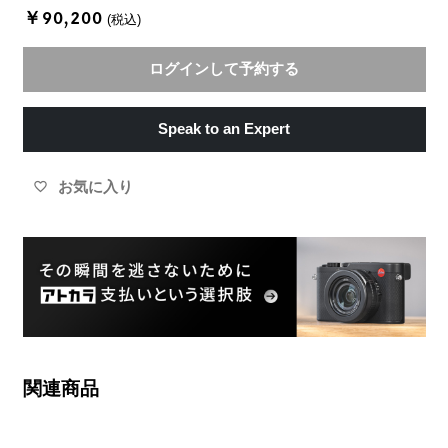
￥90,200
(税込)
ログインして予約する
Speak to an Expert
お気に入り
favorite_border
関連商品