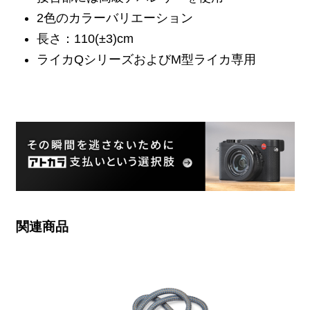
2色のカラーバリエーション
長さ：110(±3)cm
ライカQシリーズおよびM型ライカ専用
関連商品