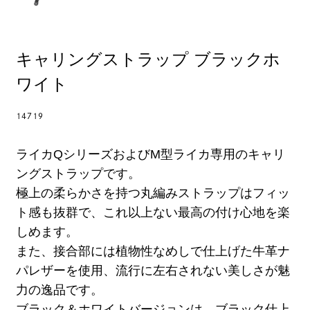
キャリングストラップ ブラックホ
ワイト
14719
ライカQシリーズおよびM型ライカ専用のキャリ
ングストラップです。
極上の柔らかさを持つ丸編みストラップはフィッ
ト感も抜群で、これ以上ない最高の付け心地を楽
しめます。
また、接合部には植物性なめしで仕上げた牛革ナ
パレザーを使用、流行に左右されない美しさが魅
力の逸品です。
ブラック＆ホワイトバージョンは、ブラック仕上