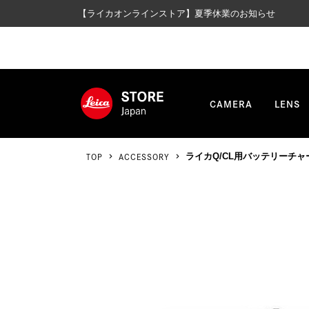
【ライカオンラインストア】夏季休業のお知らせ
CAMERA
LENS
TOP
ACCESSORY
ライカQ/CL用バッテリーチャー