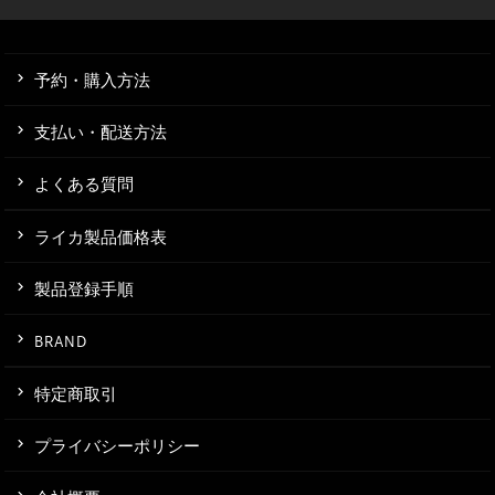
予約・購入方法
支払い・配送方法
よくある質問
ライカ製品価格表
製品登録手順
BRAND
特定商取引
プライバシーポリシー