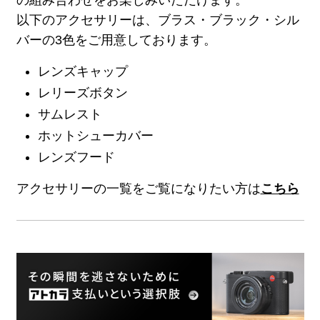
以下のアクセサリーは、ブラス・ブラック・シル
バーの3色をご用意しております。
レンズキャップ
レリーズボタン
サムレスト
ホットシューカバー
レンズフード
アクセサリーの一覧をご覧になりたい方は
こちら