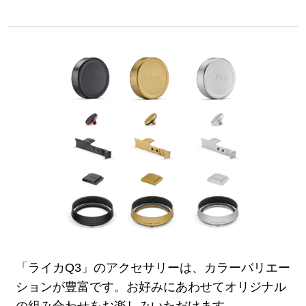
「ライカQ3」のアクセサリーは、カラーバリエー
ションが豊富です。お好みにあわせてオリジナル
の組み合わせをお楽しみいただけます。