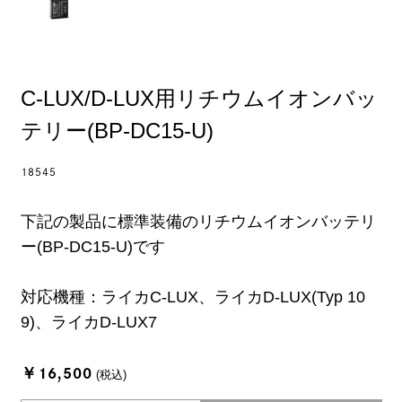
C-LUX/D-LUX用リチウムイオンバッ
テリー(BP-DC15-U)
18545
下記の製品に標準装備のリチウムイオンバッテリ
ー(BP-DC15-U)です
対応機種：ライカC-LUX、ライカD-LUX(Typ 10
9)、ライカD-LUX7
￥16,500
(税込)