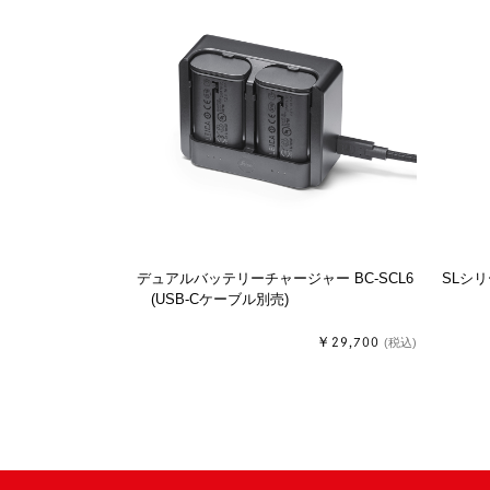
デュアルバッテリーチャージャー BC-SCL6
SLシリ
(USB-Cケーブル別売)
￥29,700
(税込)