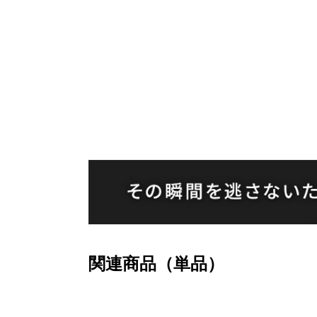
関連商品（単品）