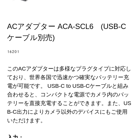
ACアダプター ACA-SCL6 (USB-C
ケーブル別売)
16201
このACアダプターは多様なプラグタイプに対応し
ており、世界各国で迅速かつ確実なバッテリー充
電が可能です。 USB-C to USB-Cケーブルと組み
合わせると、コンパクトな電源でカメラ内のバッ
テリーを直接充電することができます。また、US
B-C出力によりカメラ以外のデバイスにもご使用
いただけます。
入力：