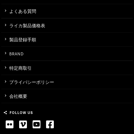
よくある質問
ライカ製品価格表
製品登録手順
BRAND
特定商取引
プライバシーポリシー
会社概要
FOLLOW US
share