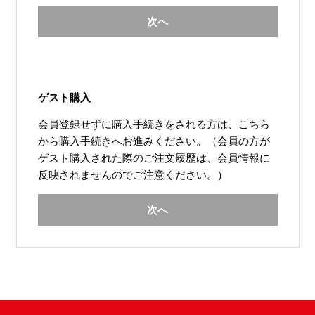
次へ
ゲスト購入
会員登録せずに購入手続きをされる方は、こちら
から購入手続きへお進みください。（会員の方が
ゲスト購入された際のご注文履歴は、会員情報に
反映されませんのでご注意ください。）
次へ