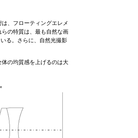
密は、フローティングエレメ
れらの特質は、最も自然な画
ている。さらに、自然光撮影
全体の均質感を上げるのは大