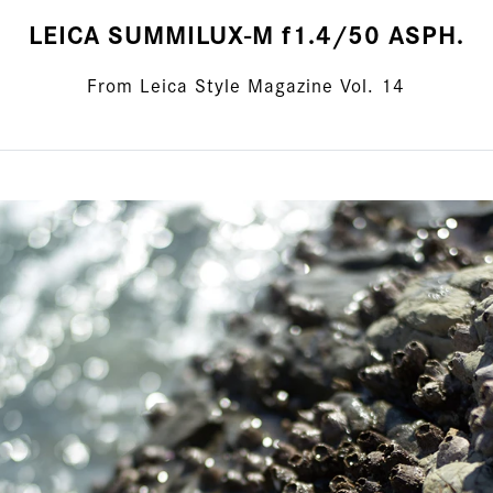
LEICA SUMMILUX-M f1.4/50 ASPH.
From Leica Style Magazine Vol. 14