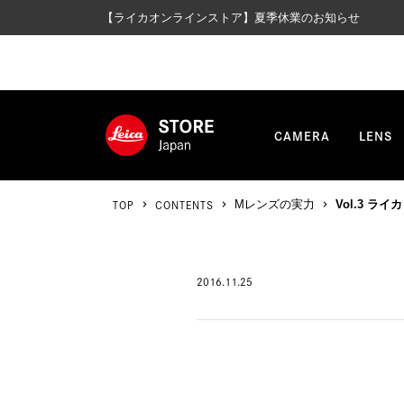
【ライカオンラインストア】夏季休業のお知らせ
CAMERA
LENS
TOP
CONTENTS
Mレンズの実力
Vol.3 ライ
2016.11.25