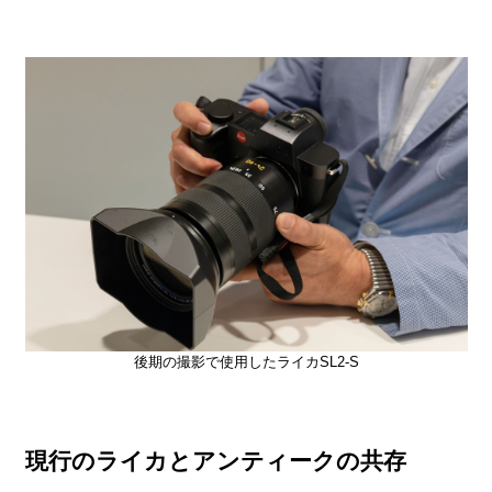
後期の撮影で使用したライカSL2-S
現行のライカとアンティークの共存