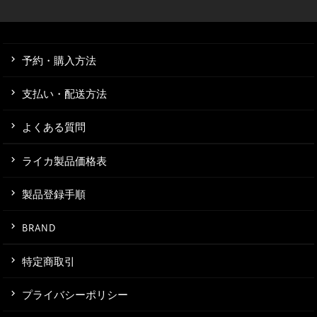
予約・購入方法
支払い・配送方法
よくある質問
ライカ製品価格表
製品登録手順
BRAND
特定商取引
プライバシーポリシー