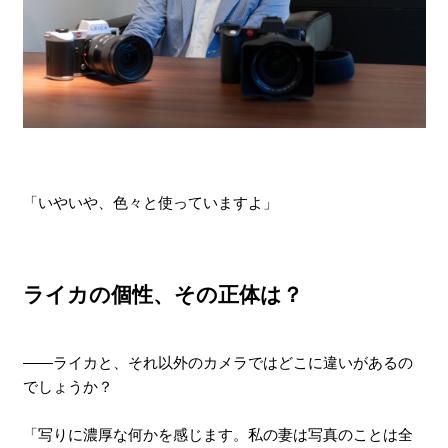
「いやいや、色々と使っていますよ」
ライカの個性、その正体は？
――ライカと、それ以外のカメラではどこに違いがあるの
でしょうか？
「写りに濃厚な何かを感じます。私の妻は写真のことは全