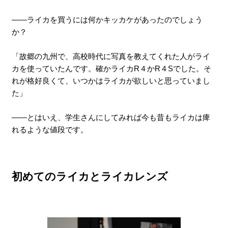
――ライカを買うには何かキッカケがあったのでしょう
か？
「故郷の九州で、高校時代に写真を教えてくれた人がライ
カを使っていたんです。確かライカR４かR４Sでした。そ
れが格好良くて、いつかはライカが欲しいと思っていまし
た」
――とはいえ、学生さんにしてみれば今も昔もライカは痺
れるような値段です。
初めてのライカとライカレンズ