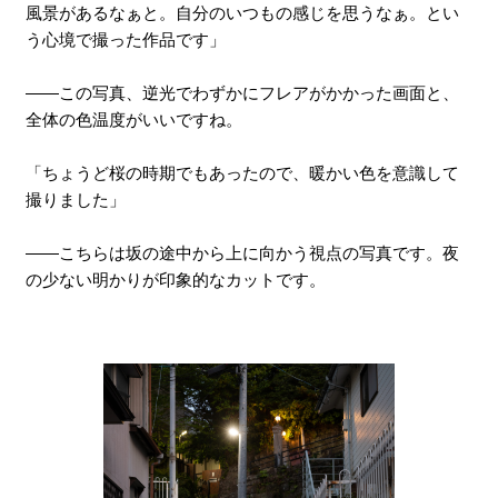
風景があるなぁと。自分のいつもの感じを思うなぁ。とい
う心境で撮った作品です」
――この写真、逆光でわずかにフレアがかかった画面と、
全体の色温度がいいですね。
「ちょうど桜の時期でもあったので、暖かい色を意識して
撮りました」
――こちらは坂の途中から上に向かう視点の写真です。夜
の少ない明かりが印象的なカットです。