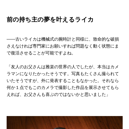
前の持ち主の夢を叶えるライカ
――古いライカは機械式の腕時計と同様に、致命的な破損
さえなければ専門家にお願いすれば問題なく動く状態にま
で復活させることが可能ですよね。
「友人のお父さんは雅楽の世界の人でしたが、本当はカメ
ラマンになりたかったそうです。写真もたくさん撮られて
いたそうですが、外に発表することもなかった。それなら
何か１点でもこのカメラで撮影した作品を展示させてもら
えれば、お父さんも喜ぶのではないかと思いました」