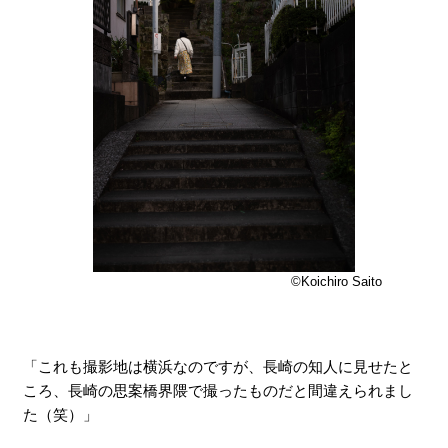
XXXXXXXXXXXXXXXXXXXXXXXXX
©Koichiro Saito
「これも撮影地は横浜なのですが、長崎の知人に見せたと
ころ、長崎の思案橋界隈で撮ったものだと間違えられまし
た（笑）」