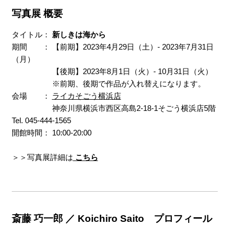
写真展 概要
タイトル：
新しきは海から
期間 ： 【前期】2023年4月29日（土）- 2023年7月31日
（月）
【後期】2023年8月1日（火）- 10月31日（火）
※前期、後期で作品が入れ替えになります。
会場 ：
ライカそごう横浜店
神奈川県横浜市西区高島2-18-1そごう横浜店5階
Tel. 045-444-1565
開館時間： 10:00-20:00
＞＞写真展詳細は
こちら
斎藤 巧一郎 ／ Koichiro Saito プロフィール