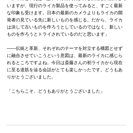
いますが、現行のライカ製品を使ってみると、すごく最新
な印象も受けます。日本の最新のカメラよりもライカの開
発者の見ている先に新しいものを感じる。だから、ライカ
は決して古いものを作ろうとしているのではなく、新しい
ものを作ろうとトライされているのだと思います」
――伝統と革新、それぞれのテーマを対立する構図とせず
に融合させていこうという意図は、最新のライカに感じら
れるところですよね。今日は斎藤さんの初ライカから現在
に至る道筋を辿る会話がとても楽しかったです。どうもあ
りがとうございました。
「こちらこそ、どうもありがとうございました」