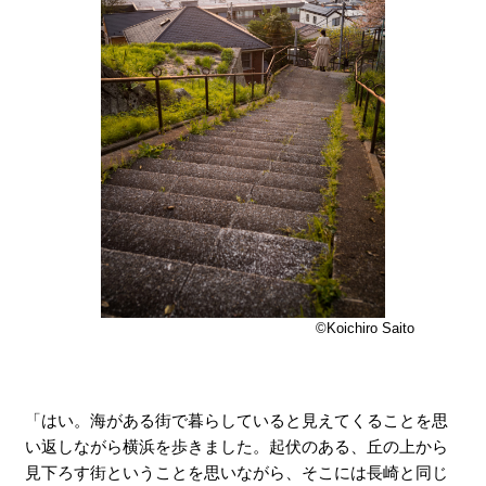
XXXXXXXXXXXXXXXXXXXXXXXXX
©Koichiro Saito
「はい。海がある街で暮らしていると見えてくることを思
い返しながら横浜を歩きました。起伏のある、丘の上から
見下ろす街ということを思いながら、そこには長崎と同じ