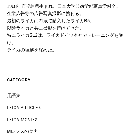
1968年鹿児島県生まれ。日本大学芸術学部写真学科卒。
企業広告等の広告写真撮影に携わる。
最初のライカは21歳で購入したライカR5。
以降ライカと共に撮影を続けてきた。
特にライカSL2は、ライカドイツ本社でトレーニングを受
け、
ライカの理解を深めた。
CATEGORY
用語集
LEICA ARTICLES
LEICA MOVIES
Mレンズの実力