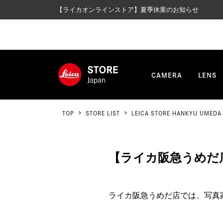
【ライカオンラインストア】夏季休業のお知らせ
CAMERA
LENS
TOP
STORE LIST
LEICA STORE HANKYU UMEDA
【ライカ阪急うめだ店】
ライカ阪急うめだ店では、写真家 