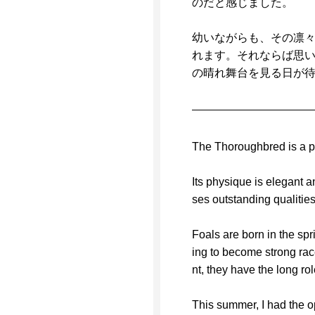
のだと感じました。
幼いながらも、その凛
れます。それならば思
の晴れ舞台を見る日が
The Thoroughbred is a pu
Its physique is elegant a
ses outstanding qualities
Foals are born in the spr
ing to become strong rac
nt, they have the long rol
This summer, I had the o