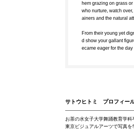
hem grazing on grass or 
who nurture, watch over, 
ainers and the natural at
From their young yet dign
d show your gallant figur
ecame eager for the day t
サトウヒトミ プロフィー
お茶の水女子大学舞踊教育学科
東京ビジュアルアーツで写真を