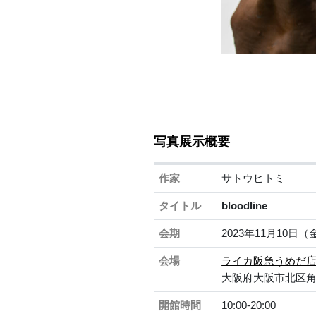
写真展示概要
作家
サトウヒトミ
タイトル
bloodline
会期
2023年11月10
会場
ライカ阪急うめだ
大阪府大阪市北区角田
開館時間
10:00-20:00