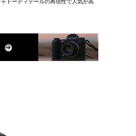
シャドーディテールの再現性で人気が高