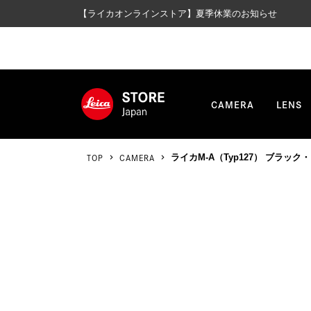
【ライカオンラインストア】夏季休業のお知らせ
CAMERA
LENS
TOP
CAMERA
ライカM-A（Typ127） ブラック