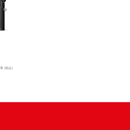
00
(税込)