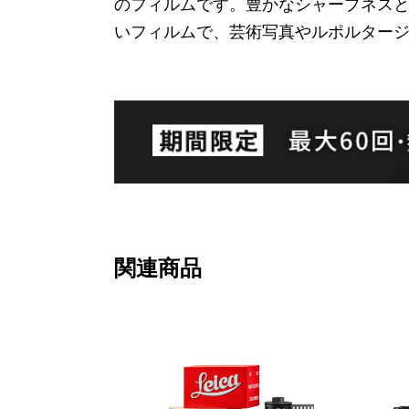
のフィルムです。豊かなシャープネス
いフィルムで、芸術写真やルポルター
関連商品