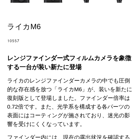
ライカM6
10557
レンジファインダー式フィルムカメラを象徴
する一台が装い新たに登場
ライカのレンジファインダーカメラの中でも圧倒
的な存在感を放つ「ライカM6」が、装いを新たに
復刻版として登場しました。ファインダー倍率は
0.72倍です。また、光学系を構成する各パーツの
表面にはコーティングが施されており、迷光の影
響を受けにくくなっています。
ファインダー内には、現在の露出状況を確認する