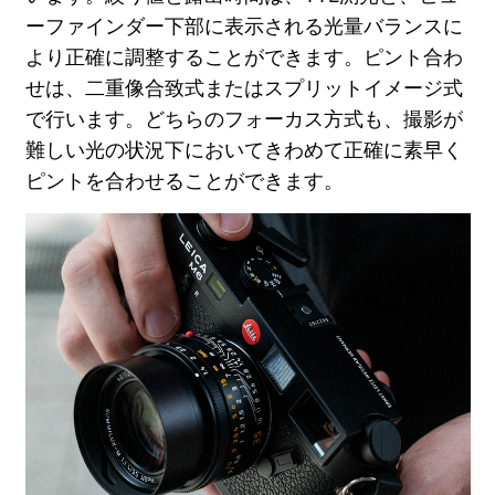
ーファインダー下部に表示される光量バランスに
より正確に調整することができます。ピント合わ
せは、二重像合致式またはスプリットイメージ式
で行います。どちらのフォーカス方式も、撮影が
難しい光の状況下においてきわめて正確に素早く
ピントを合わせることができます。