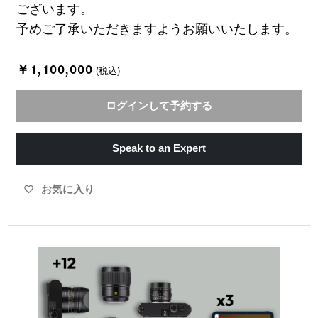
ございます。
予めご了承いただきますようお願いいたします。
￥1,100,000
(税込)
ログインして予約する
Speak to an Expert
お気に入り
favorite_border