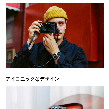
アイコニックなデザイン