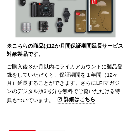
※こちらの商品は12か月間保証期間延長サービス
対象製品です。
ご購入後３か月以内にライカアカウントに製品登
録をしていただくと、保証期間を１年間（12ヶ
月）延長することができます。さらにLFIマガジ
ンのデジタル版3号分を無料でご覧いただける特
詳細はこちら
典もついています。