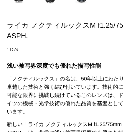
ライカ ノクティルックスM f1.25/75
ASPH.
11676
浅い被写界深度でも優れた描写性能
「ノクティルックス」の名は、50年以上にわたり
卓越した技術と強く結び付いています。技術的に
可能な限界に挑戦し続けているこのレンズは、ド
イツの機械・光学技術の優れた品質を基盤として
います。
新しい「ライカ ノクティルックスM f1.25/75mm