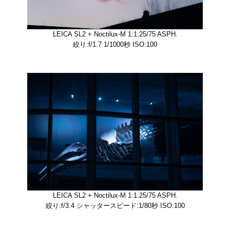
LEICA SL2 + Noctilux-M 1:1.25/75 ASPH.
絞り:f/1.7 1/1000秒 ISO:100
LEICA SL2 + Noctilux-M 1:1.25/75 ASPH.
絞り:f/3.4 シャッタースピード:1/80秒 ISO:100