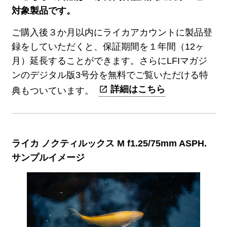
対象製品です。
ご購入後３か月以内にライカアカウントに製品登
録をしていただくと、保証期間を１年間（12ヶ
月）延長することができます。さらにLFIマガジ
ンのデジタル版3号分を無料でご覧いただける特
詳細はこちら
典もついています。
ライカ ノクティルックス M f1.25/75mm ASPH.
サンプルイメージ