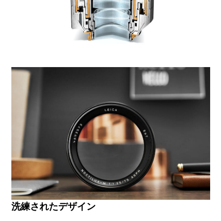
洗練されたデザイン