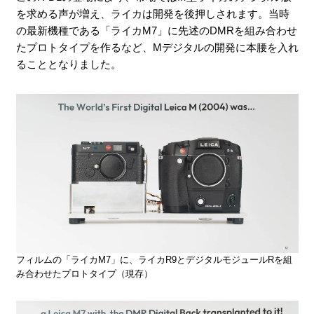
を求める声が増え、ライカは開発を後押しされます。当時
の最新機種である「ライカM7」に先述のDMRを組み合わせ
たプロトタイプを作るなど、Mデジタルの開発に本腰を入れ
ることとなりました。
フィルムの「ライカM7」に、ライカR9とデジタルモジュールRを組
み合わせたプロトタイプ（現存）