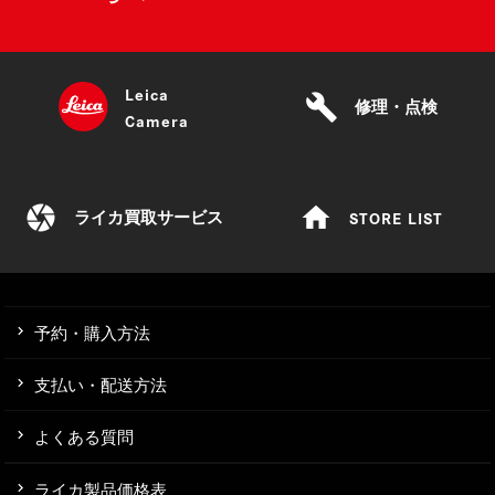
Leica
build
修理・点検
Camera
camera
home
STORE LIST
ライカ買取サービス
予約・購入方法
支払い・配送方法
よくある質問
ライカ製品価格表