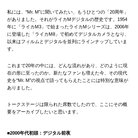
私には、“Mr. M”に聞いてみたい、もうひとつの「20周年」
がありました。それがライカMデジタルの歴史です。1954
年に「ライカM3」で始まったライカMシリーズは、2006年
に登場した「ライカM8」で初めてデジタルカメラとなり、
以来はフィルムとデジタルを並列にラインナップしていま
す。
これまで20年の中には、どんな流れがあり、どのように現
在の形に至ったのか。新たなファンも増えた今、その現代
史を“Mr. M”の視点で語ってもらえたことには特別な意味が
ありました。
トークステージは限られた席数でしたので、ここにその概
要をアーカイブしたいと思います。
■2000年代初頭：デジタル前夜