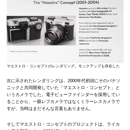
マエストロ・コンセプトのレンダリング。モックアップも存在した
次に示されたレンダリングは、2000年代初頭にそのパナソ
ニックと共同開発していた「マエストロ・コンセプト」と
いうカメラでした。電子ビューファインダーを採用してい
ることから、一眼レフカメラではなくミラーレスカメラで
すが、当時はまだそんな言葉もありません。
そしてマエストロ・コンセプトのプロジェクトは、ライカ