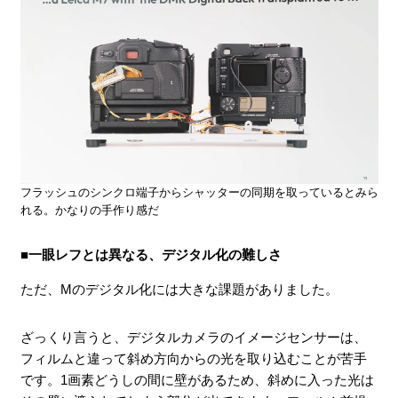
フラッシュのシンクロ端子からシャッターの同期を取っているとみら
れる。かなりの手作り感だ
■一眼レフとは異なる、デジタル化の難しさ
ただ、Mのデジタル化には大きな課題がありました。
ざっくり言うと、デジタルカメラのイメージセンサーは、
フィルムと違って斜め方向からの光を取り込むことが苦手
です。1画素どうしの間に壁があるため、斜めに入った光は