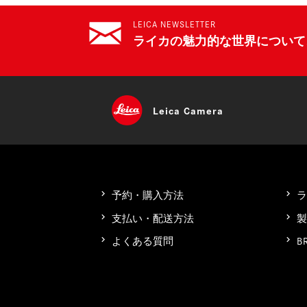
LEICA NEWSLETTER
ライカの魅力的な世界について
Leica
Camera
予約・購入方法
支払い・配送方法
B
よくある質問