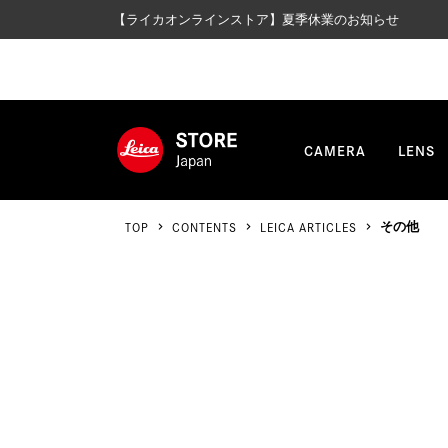
【ライカオンラインストア】夏季休業のお知らせ
CAMERA
LENS
TOP
CONTENTS
LEICA ARTICLES
その他