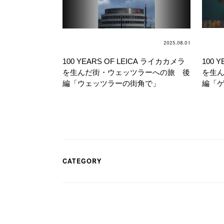
2025.08.01
100 YEARS OF LEICA ライカカメラ
100 
を生んだ街・ウェッツラーへの旅 後
を生
編「ウェッツラーの街角で」
編「
CATEGORY