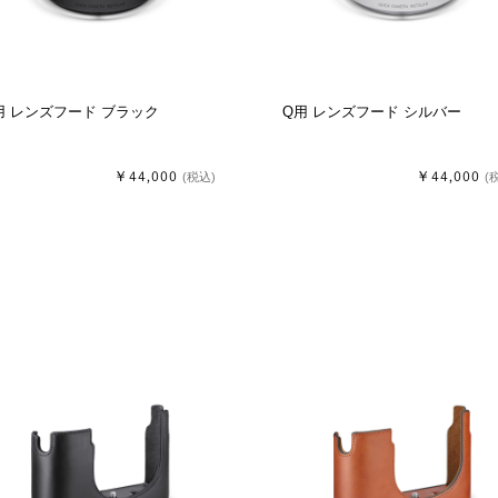
用 レンズフード ブラック
Q用 レンズフード シルバー
￥44,000
￥44,000
(税込)
(