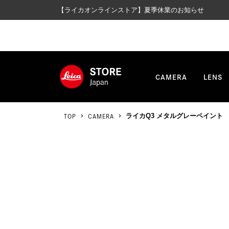
【ライカオンラインストア】夏季休業のお知らせ
CAMERA
LENS
TOP
CAMERA
ライカQ3 メタルグレーペイント