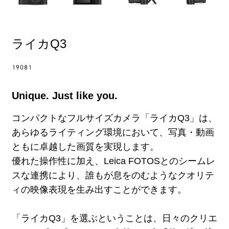
ライカQ3
19081
Unique. Just like you.
コンパクトなフルサイズカメラ「ライカQ3」は、
あらゆるライティング環境において、写真・動画
ともに卓越した画質を実現します。
優れた操作性に加え、Leica FOTOSとのシームレ
スな連携により、誰もが息をのむようなクオリテ
ィの映像表現を生み出すことができます。
「ライカQ3」を選ぶということは、日々のクリエ