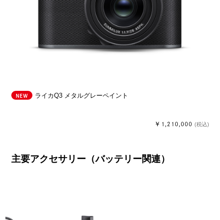
NEW
ライカQ3 メタルグレーペイント
￥1,210,000
(税込)
主要アクセサリー（バッテリー関連）