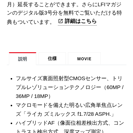
月）延長することができます。さらにLFIマガジ
ンのデジタル版3号分を無料でご覧いただける特
詳細はこちら
典もついています。
MOVIE
仕様
説明
フルサイズ裏面照射型CMOSセンサー、トリ
プルレゾリューションテクノロジー（60MP /
36MP / 18MP）
マクロモードを備えた明るい広角単焦点レン
ズ「ライカ ズミルックス f1.7/28 ASPH.」
ハイブリッドAF（像面位相差検出方式、コン
トラスト検出方式、深度マップ測定）