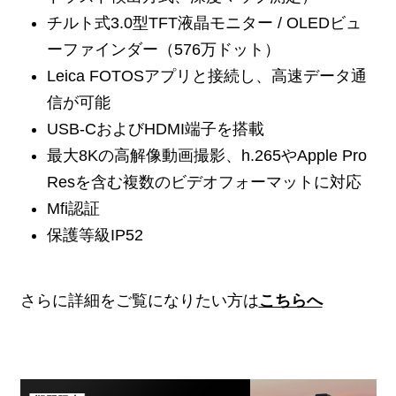
チルト式3.0型TFT液晶モニター / OLEDビュ
ーファインダー（576万ドット）
Leica FOTOSアプリと接続し、高速データ通
信が可能
USB-CおよびHDMI端子を搭載
最大8Kの高解像動画撮影、h.265やApple Pro
Resを含む複数のビデオフォーマットに対応
Mfi認証
保護等級IP52
さらに詳細をご覧になりたい方は
こちらへ