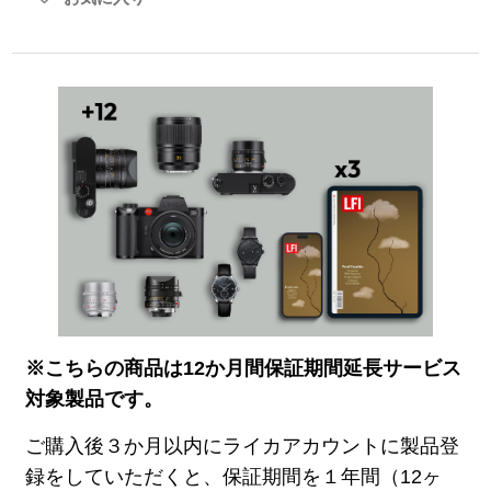
※こちらの商品は12か月間保証期間延長サービス
対象製品です。
ご購入後３か月以内にライカアカウントに製品登
録をしていただくと、保証期間を１年間（12ヶ