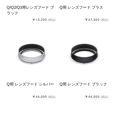
Q/Q2/Q3用レンズフード ブ
Q用 レンズフード ブラス
ラック
￥13,200
￥47,300
(税込)
(税込)
Q用 レンズフード シルバー
Q用 レンズフード ブラック
￥44,000
￥44,000
(税込)
(税込)