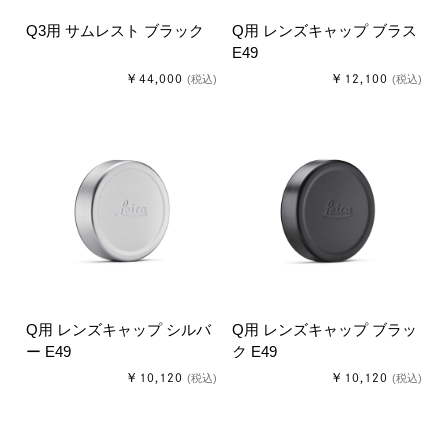
Q3用 サムレスト ブラック
Q用 レンズキャップ ブラス
E49
￥44,000
￥12,100
(税込)
(税込)
Q用 レンズキャップ シルバ
Q用 レンズキャップ ブラッ
ー E49
ク E49
￥10,120
￥10,120
(税込)
(税込)