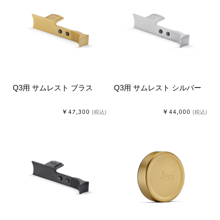
Q3用 サムレスト ブラス
Q3用 サムレスト シルバー
￥47,300
￥44,000
(税込)
(税込)