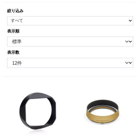
絞り込み
表示順
表示数