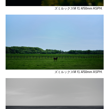
ズミルックスM f1.4/50mm ASPH.
ズミルックスM f1.4/50mm ASPH.