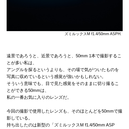
ズミルックスM f1.4/50mm ASPH.
遠景であろうと、近景であろうと、50mm 1本で撮影するこ
とが多い私は、
アングルを探るというよりも、その場で気がついたものを
写真に収めているという感覚が強いかもしれない。
そういう意味でも、目で見た感覚をそのままに切り撮るこ
とができる50mmは、
私の一番お気に入りのレンズだ。
今回の撮影で使用したレンズも、そのほとんどを50mmで撮
影している。
持ち出したのは新型の「ズミルックスM f1.4/50mm ASP