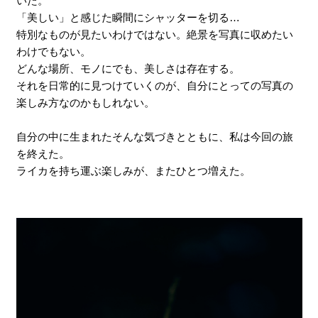
いた。
「美しい」と感じた瞬間にシャッターを切る…
特別なものが見たいわけではない。絶景を写真に収めたい
わけでもない。
どんな場所、モノにでも、美しさは存在する。
それを日常的に見つけていくのが、自分にとっての写真の
楽しみ方なのかもしれない。
自分の中に生まれたそんな気づきとともに、私は今回の旅
を終えた。
ライカを持ち運ぶ楽しみが、またひとつ増えた。