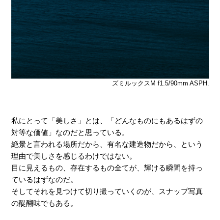
ズミルックスM f1.5/90mm ASPH.
私にとって「美しさ」とは、「どんなものにもあるはずの
対等な価値」なのだと思っている。
絶景と言われる場所だから、有名な建造物だから、という
理由で美しさを感じるわけではない。
目に見えるもの、存在するもの全てが、輝ける瞬間を持っ
ているはずなのだ。
そしてそれを見つけて切り撮っていくのが、スナップ写真
の醍醐味でもある。