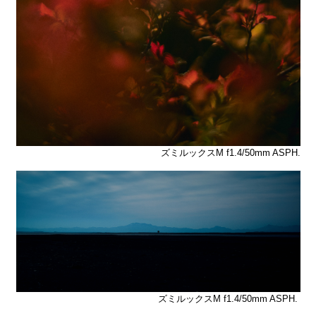
ズミルックスM f1.4/50mm ASPH.
ズミルックスM f1.4/50mm ASPH.