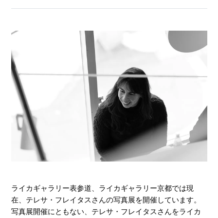
ライカギャラリー表参道、ライカギャラリー京都では現
在、テレサ・フレイタスさんの写真展を開催しています。
写真展開催にともない、テレサ・フレイタスさんをライカ