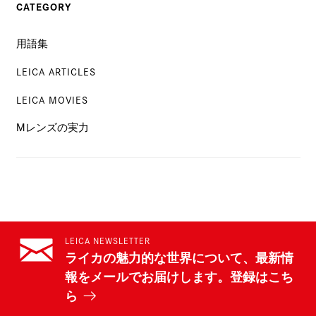
CATEGORY
用語集
LEICA ARTICLES
LEICA MOVIES
Mレンズの実力
LEICA NEWSLETTER
ライカの魅力的な世界について、最新情
報をメールでお届けします。登録はこち
ら