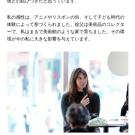
憶との結びつきだと思っています。
私の感性は、アニメやリスボンの街、そして子ども時代の
体験によって形づくられました。祖父は美術品のコレクタ
ーで、私はまるで美術館のような家で育ちました。その環
境が今の私に大きな影響を与えています。