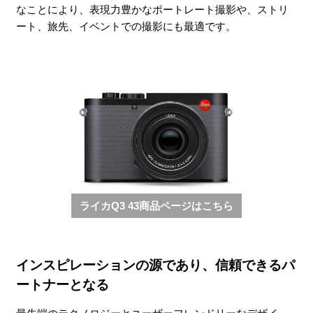
なことにより、表現力豊かなポートレート撮影や、ストリ
ート、旅先、イベントでの撮影にも最適です。
ライカQ3 43商品ページはこちら
インスピレーションの源であり、信頼できるパ
ートナーとなる