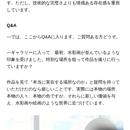
す。ただし、技術的な完璧さよりも情感ある存在感を重視
しています。
Q&A
―では、ここからQ&Aに入ります。ご質問ある方どうぞ。
―ギャラリーに入って、最初、水彩画が並んでいるような
印象を受けました。特別な場所を狙って作品を撮りに行っ
ていますか？
作品を見て『本当に実在する場所なのか』と疑問を持って
いただけたのなら嬉しいことです。実際には本物の場所、
本物の人々、本物の色ですが、それらに新しい価値を与
え、水彩画や絵画のような世界に近づけています。