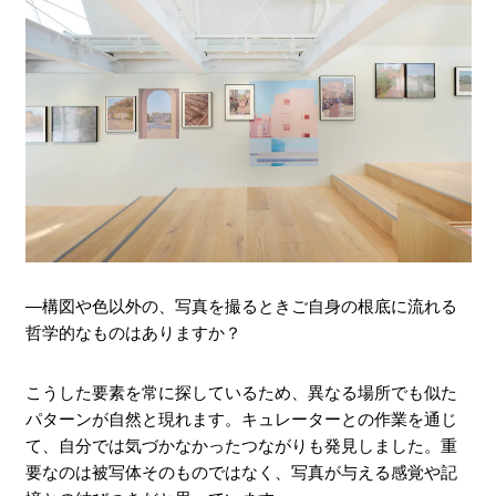
―構図や色以外の、写真を撮るときご自身の根底に流れる
哲学的なものはありますか？
こうした要素を常に探しているため、異なる場所でも似た
パターンが自然と現れます。キュレーターとの作業を通じ
て、自分では気づかなかったつながりも発見しました。重
要なのは被写体そのものではなく、写真が与える感覚や記