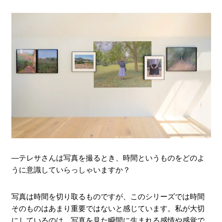
―テレサさんは写真を撮るとき、時間というものをどのよ
うに意識していらっしゃいますか？
写真は時間を切り取るものですが、このシリーズでは時間
そのものはあまり重要ではないと感じています。私が大切
にしているのは、写真を見た瞬間に生まれる感情や感覚で