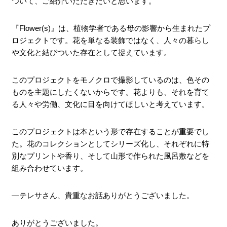
ついて、ご紹介いただきたいと思います。
『Flower(s)』は、植物学者である母の影響から生まれたプ
ロジェクトです。花を単なる装飾ではなく、人々の暮らし
や文化と結びついた存在として捉えています。
このプロジェクトをモノクロで撮影しているのは、色その
ものを主題にしたくないからです。花よりも、それを育て
る人々や労働、文化に目を向けてほしいと考えています。
このプロジェクトは本という形で存在することが重要でし
た。花のコレクションとしてシリーズ化し、それぞれに特
別なプリントや香り、そして山形で作られた風呂敷などを
組み合わせています。
―テレサさん、貴重なお話ありがとうございました。
ありがとうございました。