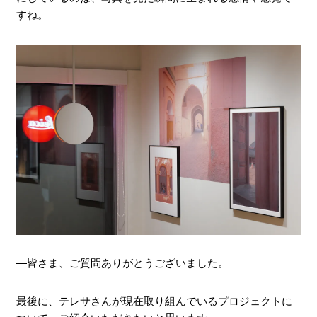
すね。
―皆さま、ご質問ありがとうございました。
最後に、テレサさんが現在取り組んでいるプロジェクトに