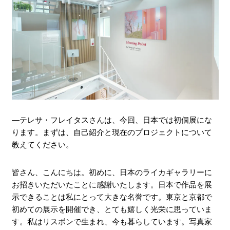
―テレサ・フレイタスさんは、今回、日本では初個展にな
ります。まずは、自己紹介と現在のプロジェクトについて
教えてください。
皆さん、こんにちは。初めに、日本のライカギャラリーに
お招きいただいたことに感謝いたします。日本で作品を展
示できることは私にとって大きな名誉です。東京と京都で
初めての展示を開催でき、とても嬉しく光栄に思っていま
す。私はリスボンで生まれ、今も暮らしています。写真家