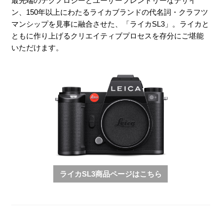
最先端のテクノロジーとユーザーフレンドリーなデザイ
ン、150年以上にわたるライカブランドの代名詞・クラフツ
マンシップを見事に融合させた、「ライカSL3」。ライカと
ともに作り上げるクリエイティブプロセスを存分にご堪能
いただけます。
ライカSL3商品ページはこちら