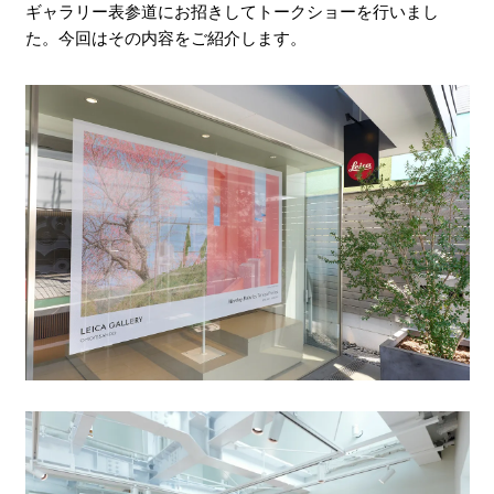
ギャラリー表参道にお招きしてトークショーを行いまし
た。今回はその内容をご紹介します。