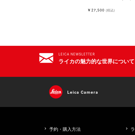
￥27,500
(税込)
LEICA NEWSLETTER
ライカの魅力的な世界について
Leica
Camera
予約・購入方法