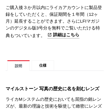
ご購入後３か月以内にライカアカウントに製品登
録をしていただくと、保証期間を１年間（12ヶ
月）延長することができます。さらにLFIマガジ
ンのデジタル版3号分を無料でご覧いただける特
詳細はこちら
典もついています。
仕様
説明
マイルストーン 写真の歴史に名を刻むレンズ
ライカMシステムの歴史においても屈指の銘レン
ズが、最新の理論と技術を駆使して緻密にレンズ