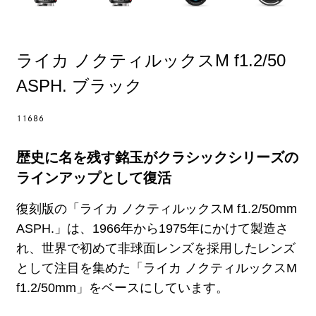
ライカ ノクティルックスM f1.2/50
ASPH. ブラック
11686
歴史に名を残す銘玉がクラシックシリーズの
ラインアップとして復活
復刻版の「ライカ ノクティルックスM f1.2/50mm
ASPH.」は、1966年から1975年にかけて製造さ
れ、世界で初めて非球面レンズを採用したレンズ
として注目を集めた「ライカ ノクティルックスM
f1.2/50mm」をベースにしています。