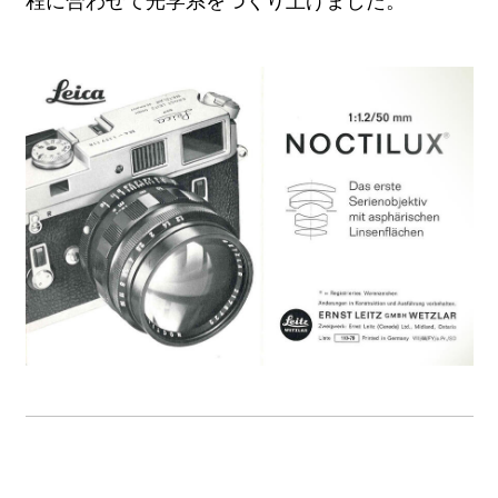
程に合わせて光学系をつくり上げました。